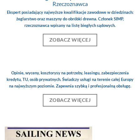
Rzeczoznawca
Ekspert posiadający najwyższe kwalifikacje zawodowe w dziedzinach:
żeglarstwo oraz maszyny do obróbki drewna. Członek SIMP,
rzeczoznawca wpisany na listę biegłych sądowych.
ZOBACZ WIĘCEJ
Opinie, wyceny, kosztorysy na potrzeby, leasingu, zabezpieczenia
kredytu, TU, osób prywatnych. Świadczy usługi na terenie całej Europy
na najwyższym poziomie. Zapewnia szybką i profesjonalną obsługę.
ZOBACZ WIĘCEJ