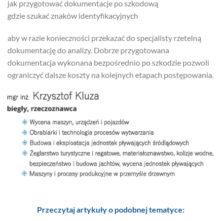
jak przygotować dokumentacje po szkodową
gdzie szukać znaków identyfikacyjnych
aby w razie konieczności przekazać do specjalisty rzetelną
dokumentację do analizy. Dobrze przygotowana
dokumentacja wykonana bezpośrednio po szkodzie pozwoli
ograniczyć dalsze koszty na kolejnych etapach postępowania.
Przeczytaj artykuły o podobnej tematyce: