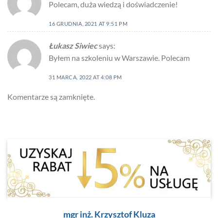
Polecam, duża wiedzą i doświadczenie!
16 GRUDNIA, 2021 AT 9:51 PM
Łukasz Siwiec
says:
Byłem na szkoleniu w Warszawie. Polecam
31 MARCA, 2022 AT 4:08 PM
Komentarze są zamknięte.
mgr inż. Krzysztof Kluza