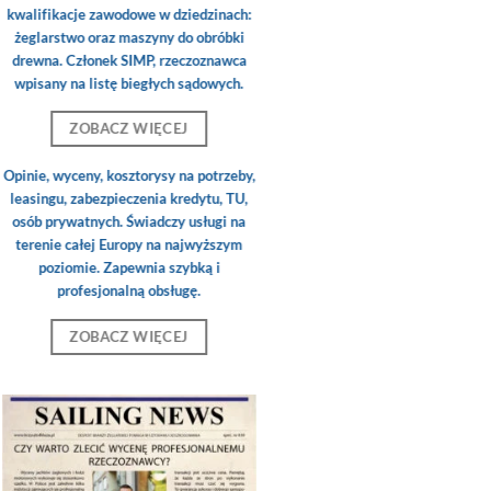
kwalifikacje zawodowe w dziedzinach:
żeglarstwo oraz maszyny do obróbki
drewna. Członek SIMP, rzeczoznawca
wpisany na listę biegłych sądowych.
ZOBACZ WIĘCEJ
Opinie, wyceny, kosztorysy na potrzeby,
leasingu, zabezpieczenia kredytu, TU,
osób prywatnych. Świadczy usługi na
terenie całej Europy na najwyższym
poziomie. Zapewnia szybką i
profesjonalną obsługę.
ZOBACZ WIĘCEJ