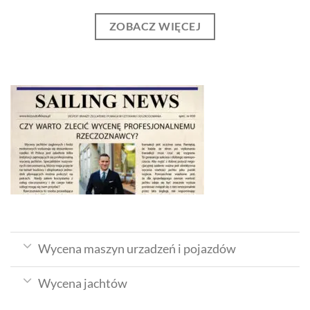
ZOBACZ WIĘCEJ
Wycena maszyn urzadzeń i pojazdów
Wycena jachtów