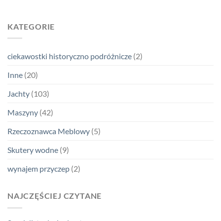
KATEGORIE
ciekawostki historyczno podróżnicze
(2)
Inne
(20)
Jachty
(103)
Maszyny
(42)
Rzeczoznawca Meblowy
(5)
Skutery wodne
(9)
wynajem przyczep
(2)
NAJCZĘŚCIEJ CZYTANE