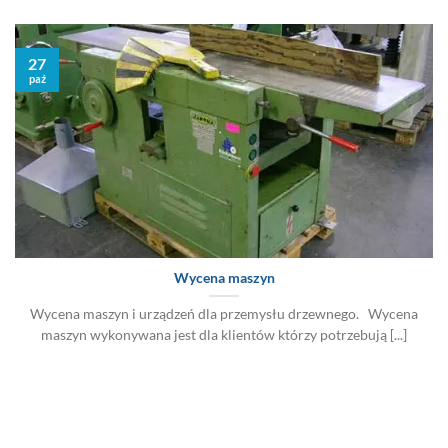
27
paź
Wycena maszyn
Wycena maszyn i urządzeń dla przemysłu drzewnego. Wycena
maszyn wykonywana jest dla klientów którzy potrzebują [...]