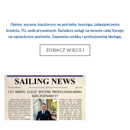
Opinie, wyceny, kosztorysy na potrzeby, leasingu, zabezpieczenia
kredytu, TU, osób prywatnych. Świadczy usługi na terenie całej Europy
na najwyższym poziomie. Zapewnia szybką i profesjonalną obsługę.
ZOBACZ WIĘCEJ