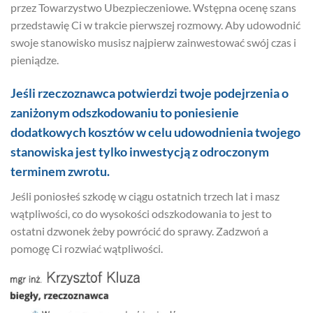
przez Towarzystwo Ubezpieczeniowe. Wstępna ocenę szans
przedstawię Ci w trakcie pierwszej rozmowy. Aby udowodnić
swoje stanowisko musisz najpierw zainwestować swój czas i
pieniądze.
Jeśli rzeczoznawca potwierdzi twoje podejrzenia o
zaniżonym odszkodowaniu to poniesienie
dodatkowych kosztów w celu udowodnienia twojego
stanowiska jest tylko inwestycją z odroczonym
terminem zwrotu.
Jeśli poniosłeś szkodę w ciągu ostatnich trzech lat i masz
wątpliwości, co do wysokości odszkodowania to jest to
ostatni dzwonek żeby powrócić do sprawy. Zadzwoń a
pomogę Ci rozwiać wątpliwości.