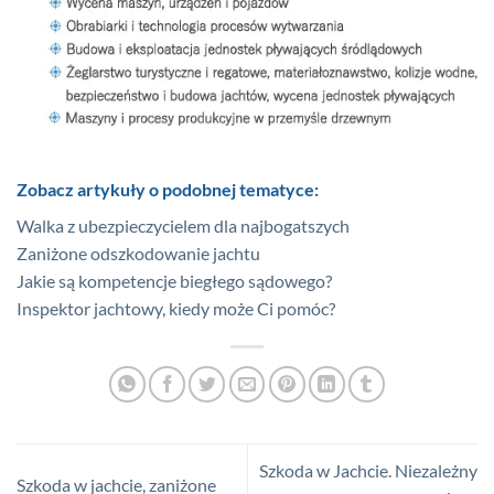
Zobacz artykuły o podobnej tematyce:
Walka z ubezpieczycielem dla najbogatszych
Zaniżone odszkodowanie jachtu
Jakie są kompetencje biegłego sądowego?
Inspektor jachtowy, kiedy może Ci pomóc?
Szkoda w Jachcie. Niezależny
Szkoda w jachcie, zaniżone