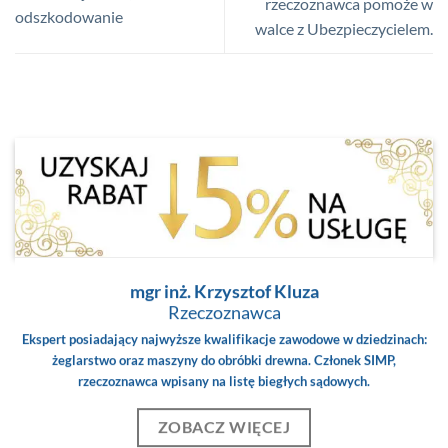
rzeczoznawca pomoże w
odszkodowanie
walce z Ubezpieczycielem.
mgr inż. Krzysztof Kluza
Rzeczoznawca
Ekspert posiadający najwyższe kwalifikacje zawodowe w dziedzinach:
żeglarstwo oraz maszyny do obróbki drewna. Członek SIMP,
rzeczoznawca wpisany na listę biegłych sądowych.
ZOBACZ WIĘCEJ