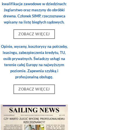
kwalifikacje zawodowe w dziedzinach:
żeglarstwo oraz maszyny do obróbki
drewna. Członek SIMP, rzeczoznawca
wpisany na listę biegłych sądowych.
ZOBACZ WIĘCEJ
Opinie, wyceny, kosztorysy na potrzeby,
leasingu, zabezpieczenia kredytu, TU,
osób prywatnych. Świadczy usługi na
terenie całej Europy na najwyższym
poziomie. Zapewnia szybką i
profesjonalną obsługę.
ZOBACZ WIĘCEJ