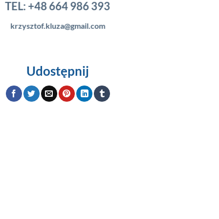
TEL:
+48 664 986 393
krzysztof.kluza@gmail.com
Udostępnij