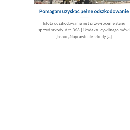
Pomagam uzyskać pełne odszkodowanie
Istotą odszkodowania jest przywrócenie stanu
sprzed szkody. Art. 363 §1kodeksu cywilnego mówi
jasno: „Naprawienie szkody [...]