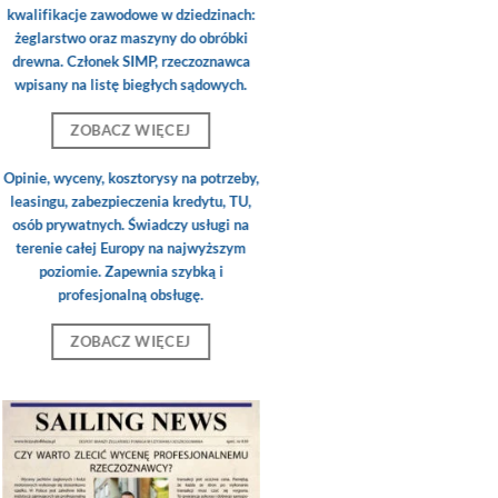
kwalifikacje zawodowe w dziedzinach:
żeglarstwo oraz maszyny do obróbki
drewna. Członek SIMP, rzeczoznawca
wpisany na listę biegłych sądowych.
ZOBACZ WIĘCEJ
Opinie, wyceny, kosztorysy na potrzeby,
leasingu, zabezpieczenia kredytu, TU,
osób prywatnych. Świadczy usługi na
terenie całej Europy na najwyższym
poziomie. Zapewnia szybką i
profesjonalną obsługę.
ZOBACZ WIĘCEJ