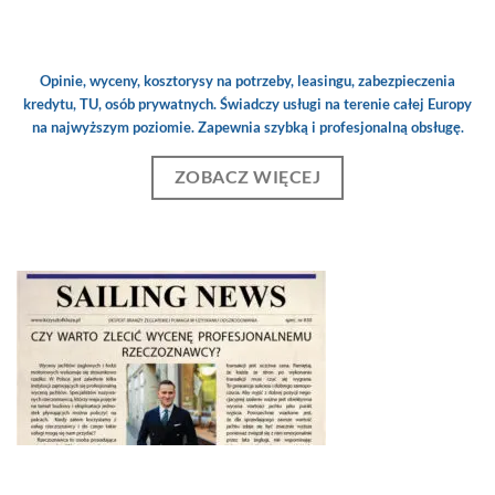
Opinie, wyceny, kosztorysy na potrzeby, leasingu, zabezpieczenia
kredytu, TU, osób prywatnych. Świadczy usługi na terenie całej Europy
na najwyższym poziomie. Zapewnia szybką i profesjonalną obsługę.
ZOBACZ WIĘCEJ