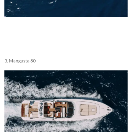
3. Mangusta 80