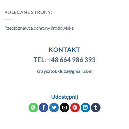
POLECANE STRONY:
Rzeczoznawca ochrony środowiska
KONTAKT
TEL:
+48 664 986 393
krzysztof.kluza@gmail.com
Udostępnij