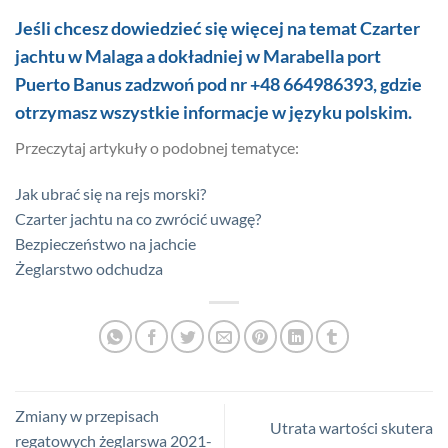
Jeśli chcesz dowiedzieć się więcej na temat Czarter
jachtu w Malaga a dokładniej w Marabella port
Puerto Banus zadzwoń pod nr +48 664986393, gdzie
otrzymasz wszystkie informacje w języku polskim.
Przeczytaj artykuły o podobnej tematyce:
Jak ubrać się na rejs morski?
Czarter jachtu na co zwrócić uwagę?
Bezpieczeństwo na jachcie
Żeglarstwo odchudza
Zmiany w przepisach
Utrata wartości skutera
regatowych żeglarswa 2021-