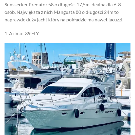
Sunssecker Predator 58 o długości 17,5m idealna dla 6-8
osób. Największa z nich Mangusta 80 o długości 24m to
naprawde duży jacht który na pokładzie ma nawet jacuzzi.
1. Azimut 39 FLY