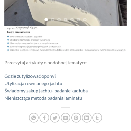
Przeczytaj artykuły o podobnej tematyce:
Gdzie zutylizować opony?
Utylizacja rewnianego jachtu
Świadomy zakup jachtu- badanie kadłuba
Nieniszcząca metoda badania laminatu