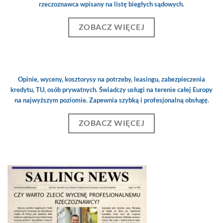
rzeczoznawca wpisany na listę biegłych sądowych.
ZOBACZ WIĘCEJ
Opinie, wyceny, kosztorysy na potrzeby, leasingu, zabezpieczenia
kredytu, TU, osób prywatnych. Świadczy usługi na terenie całej Europy
na najwyższym poziomie. Zapewnia szybką i profesjonalną obsługę.
ZOBACZ WIĘCEJ