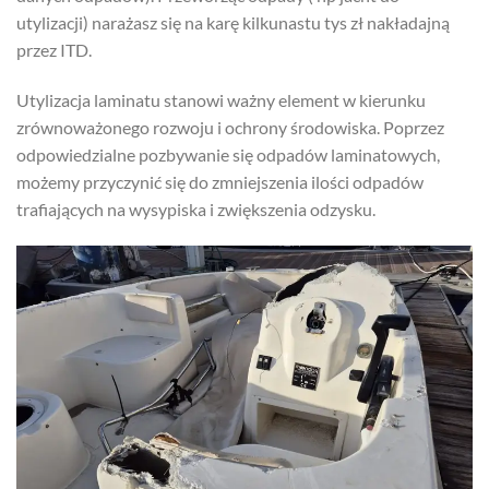
utylizacji) narażasz się na karę kilkunastu tys zł nakładajną
przez ITD.
Utylizacja laminatu stanowi ważny element w kierunku
zrównoważonego rozwoju i ochrony środowiska. Poprzez
odpowiedzialne pozbywanie się odpadów laminatowych,
możemy przyczynić się do zmniejszenia ilości odpadów
trafiających na wysypiska i zwiększenia odzysku.