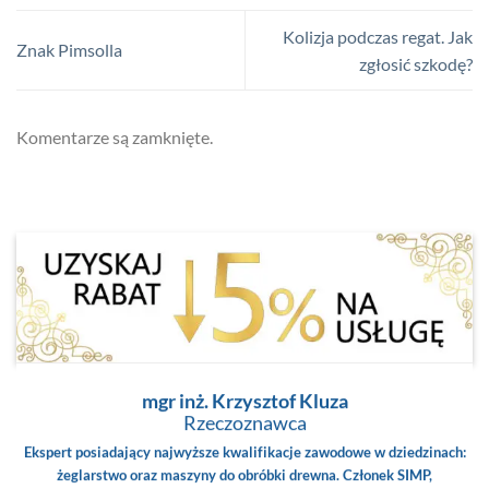
Kolizja podczas regat. Jak
Znak Pimsolla
zgłosić szkodę?
Komentarze są zamknięte.
mgr inż. Krzysztof Kluza
Rzeczoznawca
Ekspert posiadający najwyższe kwalifikacje zawodowe w dziedzinach:
żeglarstwo oraz maszyny do obróbki drewna. Członek SIMP,