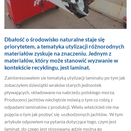
Dbałość o środowisko naturalne staje się
priorytetem, a tematyka utylizacji różnorodnych
materiałów zyskuje na znaczeniu. Jednym z
materiałów, który może stanowić wyzwanie w
kontekście recyklingu, jest laminat.
Zainteresowałem sie tematyką utylizacji laminatu po tym jak
zobaczyłem dziesiątki wraków starych jednostek
pływających, składowane na nabrzeżu polskiego morza.
Producenci jachtów niechętnie mówią o tym co robią z
odpadami laminatów z produkcji. Wielu właścicieli nie ma
pojęcia o tym jak pozbyć się uszkodzonych jachtów. W tym
artykule odpowiem na pytania dotyczące tego, czym jest
laminat, do czego jest stosowany, gdzie można go