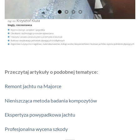
Przeczytaj artykuły o podobnej tematyce:
Remont jachtu na Majorce
Nieniszcząca metoda badania kompozytów
Ekspertyza powypadkowa jachtu
Profesjonalna wycena szkody