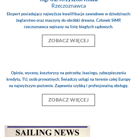
Rzeczoznawca
Ekspert posiadający najwyższe kwalifikacje zawodowe w dziedzinach:
żeglarstwo oraz maszyny do obróbki drewna. Członek SIMP,
rzeczoznawca wpisany na listę biegłych sądowych.
ZOBACZ WIĘCEJ
Opinie, wyceny, kosztorysy na potrzeby, leasingu, zabezpieczenia
kredytu, TU, osób prywatnych. Świadczy usługi na terenie całej Europy
na najwyższym poziomie. Zapewnia szybką i profesjonalną obsługę.
ZOBACZ WIĘCEJ