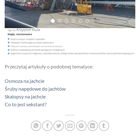
Przeczytaj artykuły o podobnej tematyce:
Osmoza na jachcie
Śruby napędowe do jachtów
Skalopsy na jachcie
Co to jest sekstant?