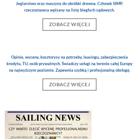
żeglarstwo oraz maszyny do obróbki drewna. Członek SIMP,
rzeczoznawca wpisany na listę biegłych sądowych.
ZOBACZ WIĘCEJ
Opinie, wyceny, kosztorysy na potrzeby, leasingu, zabezpieczenia
kredytu, TU, osób prywatnych. Świadczy usługi na terenie całej Europy
na najwyższym poziomie. Zapewnia szybką i profesjonalną obsługę.
ZOBACZ WIĘCEJ