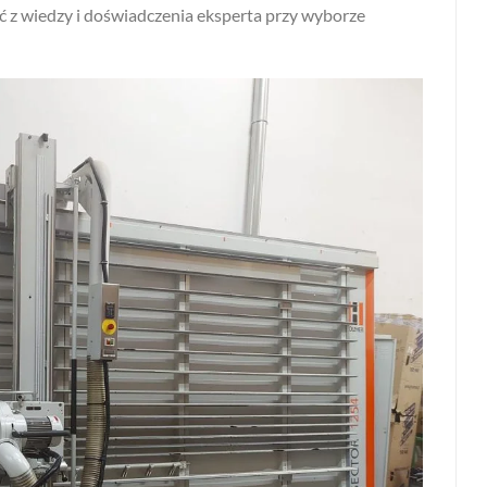
ać z wiedzy i doświadczenia eksperta przy wyborze