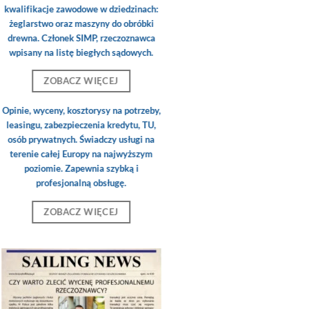
kwalifikacje zawodowe w dziedzinach:
żeglarstwo oraz maszyny do obróbki
drewna. Członek SIMP, rzeczoznawca
wpisany na listę biegłych sądowych.
ZOBACZ WIĘCEJ
Opinie, wyceny, kosztorysy na potrzeby,
leasingu, zabezpieczenia kredytu, TU,
osób prywatnych. Świadczy usługi na
terenie całej Europy na najwyższym
poziomie. Zapewnia szybką i
profesjonalną obsługę.
ZOBACZ WIĘCEJ