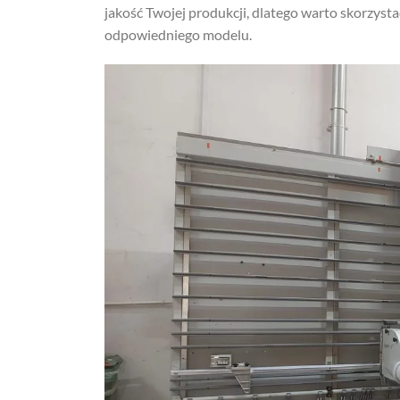
jakość Twojej produkcji, dlatego warto skorzyst
odpowiedniego modelu.