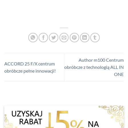
Author m100 Centrum
ACCORD 25 F/X centrum
obróbcze z technologią ALL IN
obróbcze pełne innowacji!
ONE