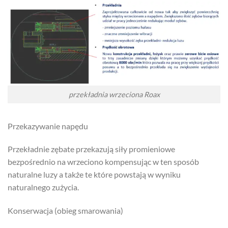
przekładnia wrzeciona Roax
Przekazywanie napędu
Przekładnie zębate przekazują siły promieniowe
bezpośrednio na wrzeciono kompensując w ten sposób
naturalne luzy a także te które powstają w wyniku
naturalnego zużycia.
Konserwacja (obieg smarowania)