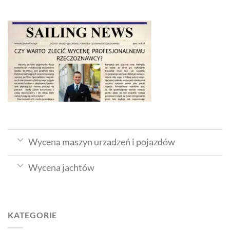
Wycena maszyn urzadzeń i pojazdów
Wycena jachtów
KATEGORIE