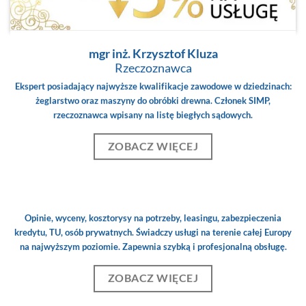
mgr inż. Krzysztof Kluza
Rzeczoznawca
Ekspert posiadający najwyższe kwalifikacje zawodowe w dziedzinach:
żeglarstwo oraz maszyny do obróbki drewna. Członek SIMP,
rzeczoznawca wpisany na listę biegłych sądowych.
ZOBACZ WIĘCEJ
Opinie, wyceny, kosztorysy na potrzeby, leasingu, zabezpieczenia
kredytu, TU, osób prywatnych. Świadczy usługi na terenie całej Europy
na najwyższym poziomie. Zapewnia szybką i profesjonalną obsługę.
ZOBACZ WIĘCEJ