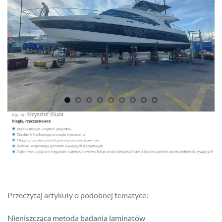
Przeczytaj artykuły o podobnej tematyce:
Nieniszcząca metoda badania laminatów