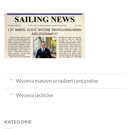
Wycena maszyn urzadzeń i pojazdów
Wycena jachtów
KATEGORIE