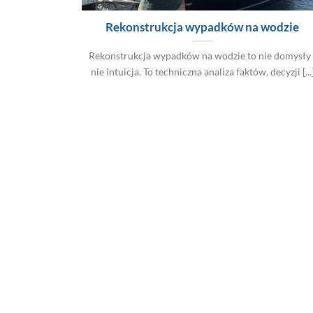
Rekonstrukcja wypadków na wodzie
Rekonstrukcja wypadków na wodzie to nie domysły 
nie intuicja. To techniczna analiza faktów, decyzji [...