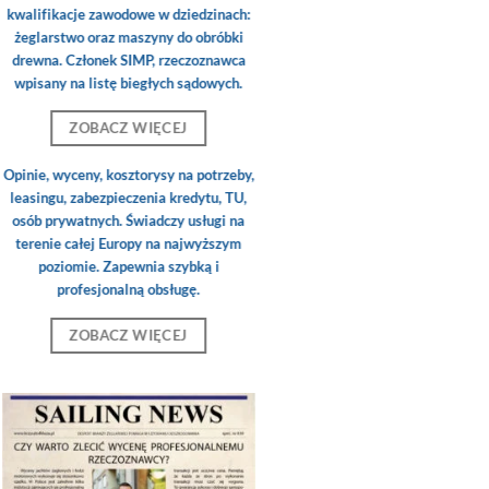
kwalifikacje zawodowe w dziedzinach:
żeglarstwo oraz maszyny do obróbki
drewna. Członek SIMP, rzeczoznawca
wpisany na listę biegłych sądowych.
ZOBACZ WIĘCEJ
Opinie, wyceny, kosztorysy na potrzeby,
leasingu, zabezpieczenia kredytu, TU,
osób prywatnych. Świadczy usługi na
terenie całej Europy na najwyższym
poziomie. Zapewnia szybką i
profesjonalną obsługę.
ZOBACZ WIĘCEJ