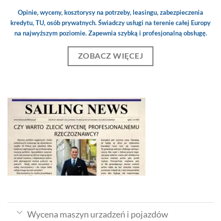
Opinie, wyceny, kosztorysy na potrzeby, leasingu, zabezpieczenia
kredytu, TU, osób prywatnych. Świadczy usługi na terenie całej Europy
na najwyższym poziomie. Zapewnia szybką i profesjonalną obsługę.
ZOBACZ WIĘCEJ
Wycena maszyn urzadzeń i pojazdów