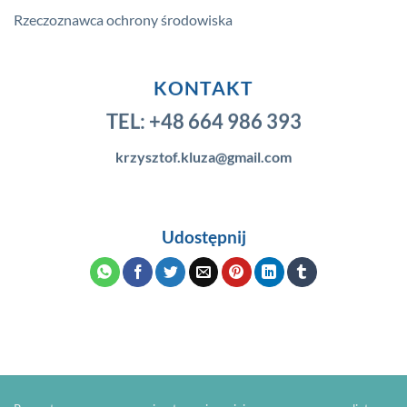
Rzeczoznawca ochrony środowiska
KONTAKT
TEL:
+48 664 986 393
krzysztof.kluza@gmail.com
Udostępnij