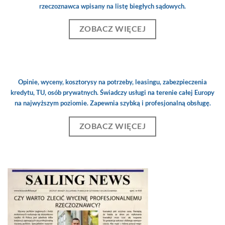
rzeczoznawca wpisany na listę biegłych sądowych.
ZOBACZ WIĘCEJ
Opinie, wyceny, kosztorysy na potrzeby, leasingu, zabezpieczenia
kredytu, TU, osób prywatnych. Świadczy usługi na terenie całej Europy
na najwyższym poziomie. Zapewnia szybką i profesjonalną obsługę.
ZOBACZ WIĘCEJ