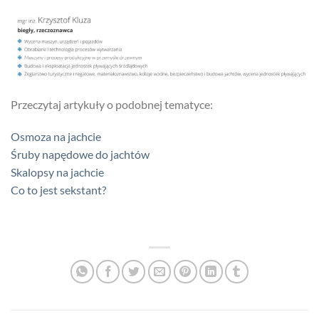
Przeczytaj artykuły o podobnej tematyce:
Osmoza na jachcie
Śruby napędowe do jachtów
Skalopsy na jachcie
Co to jest sekstant?