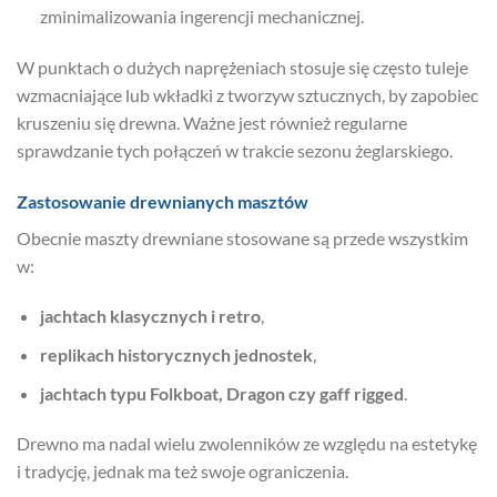
zminimalizowania ingerencji mechanicznej.
W punktach o dużych naprężeniach stosuje się często tuleje
wzmacniające lub wkładki z tworzyw sztucznych, by zapobiec
kruszeniu się drewna. Ważne jest również regularne
sprawdzanie tych połączeń w trakcie sezonu żeglarskiego.
Zastosowanie drewnianych masztów
Obecnie maszty drewniane stosowane są przede wszystkim
w:
jachtach klasycznych i retro
,
replikach historycznych jednostek
,
jachtach typu Folkboat, Dragon czy gaff rigged
.
Drewno ma nadal wielu zwolenników ze względu na estetykę
i tradycję, jednak ma też swoje ograniczenia.