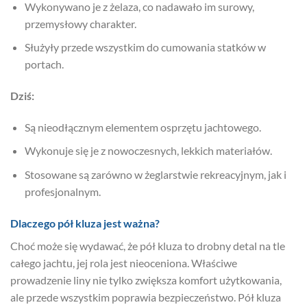
Wykonywano je z żelaza, co nadawało im surowy,
przemysłowy charakter.
Służyły przede wszystkim do cumowania statków w
portach.
Dziś:
Są nieodłącznym elementem osprzętu jachtowego.
Wykonuje się je z nowoczesnych, lekkich materiałów.
Stosowane są zarówno w żeglarstwie rekreacyjnym, jak i
profesjonalnym.
Dlaczego pół kluza jest ważna?
Choć może się wydawać, że pół kluza to drobny detal na tle
całego jachtu, jej rola jest nieoceniona. Właściwe
prowadzenie liny nie tylko zwiększa komfort użytkowania,
ale przede wszystkim poprawia bezpieczeństwo. Pół kluza