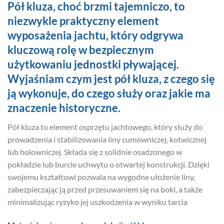
Pół kluza, choć brzmi tajemniczo, to
niezwykle praktyczny element
wyposażenia jachtu, który odgrywa
kluczową rolę w bezpiecznym
użytkowaniu jednostki pływającej.
Wyjaśniam czym jest pół kluza, z czego się
ją wykonuje, do czego służy oraz jakie ma
znaczenie historyczne.
Pół kluza to element osprzętu jachtowego, który służy do
prowadzenia i stabilizowania liny cumowniczej, kotwicznej
lub holowniczej. Składa się z solidnie osadzonego w
pokładzie lub burcie uchwytu o otwartej konstrukcji. Dzięki
swojemu kształtowi pozwala na wygodne ułożenie liny,
zabezpieczając ją przed przesuwaniem się na boki, a także
minimalizując ryzyko jej uszkodzenia w wyniku tarcia