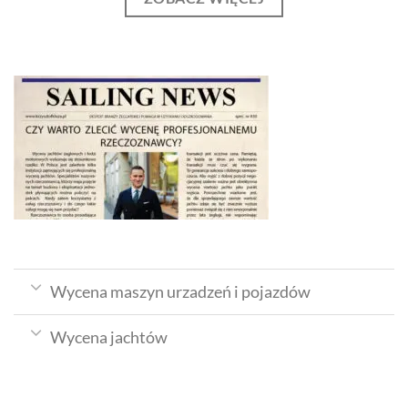
Wycena maszyn urzadzeń i pojazdów
Wycena jachtów