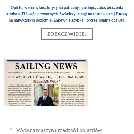
Opinie, wyceny, kosztorysy na potrzeby, leasingu, zabezpieczenia
kredytu, TU, osób prywatnych. Świadczy usługi na terenie całej Europy
na najwyższym poziomie. Zapewnia szybką i profesjonalną obsługę.
ZOBACZ WIĘCEJ
Wycena maszyn urzadzeń i pojazdów