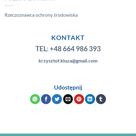
Rzeczoznawca ochrony środowiska
KONTAKT
TEL:
+48 664 986 393
krzysztof.kluza@gmail.com
Udostępnij