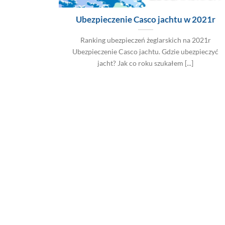
Ubezpieczenie Casco jachtu w 2021r
Ranking ubezpieczeń żeglarskich na 2021r
Ubezpieczenie Casco jachtu. Gdzie ubezpieczyć
jacht? Jak co roku szukałem [...]