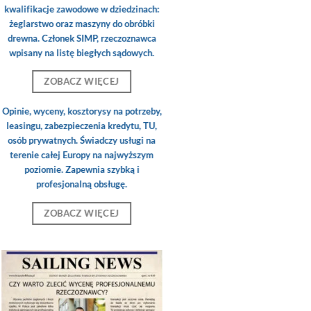
kwalifikacje zawodowe w dziedzinach:
żeglarstwo oraz maszyny do obróbki
drewna. Członek SIMP, rzeczoznawca
wpisany na listę biegłych sądowych.
ZOBACZ WIĘCEJ
Opinie, wyceny, kosztorysy na potrzeby,
leasingu, zabezpieczenia kredytu, TU,
osób prywatnych. Świadczy usługi na
terenie całej Europy na najwyższym
poziomie. Zapewnia szybką i
profesjonalną obsługę.
ZOBACZ WIĘCEJ