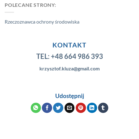
POLECANE STRONY:
Rzeczoznawca ochrony środowiska
KONTAKT
TEL:
+48 664 986 393
krzysztof.kluza@gmail.com
Udostępnij