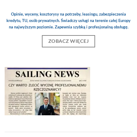
Opinie, wyceny, kosztorysy na potrzeby, leasingu, zabezpieczenia
kredytu, TU, osób prywatnych. Świadczy usługi na terenie całej Europy
na najwyższym poziomie. Zapewnia szybką i profesjonalną obsługę.
ZOBACZ WIĘCEJ