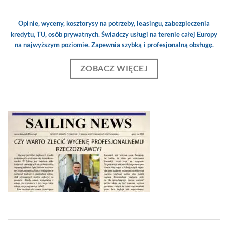
Opinie, wyceny, kosztorysy na potrzeby, leasingu, zabezpieczenia
kredytu, TU, osób prywatnych. Świadczy usługi na terenie całej Europy
na najwyższym poziomie. Zapewnia szybką i profesjonalną obsługę.
ZOBACZ WIĘCEJ