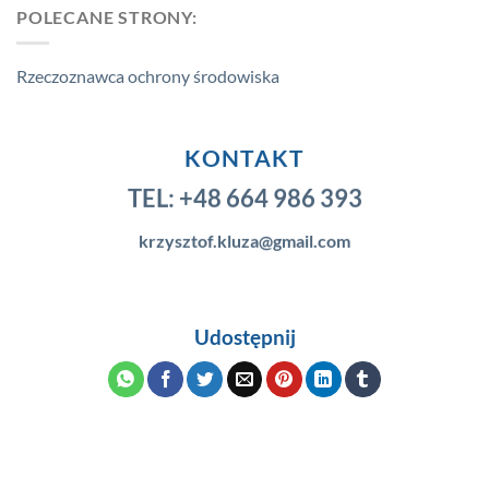
POLECANE STRONY:
Rzeczoznawca ochrony środowiska
KONTAKT
TEL:
+48 664 986 393
krzysztof.kluza@gmail.com
Udostępnij