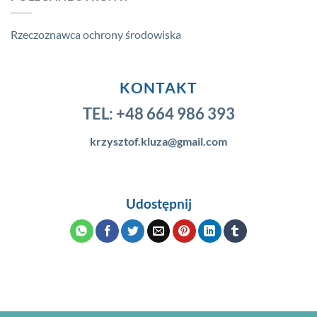
Rzeczoznawca ochrony środowiska
KONTAKT
TEL:
+48 664 986 393
krzysztof.kluza@gmail.com
Udostępnij