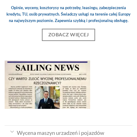
Opinie, wyceny, kosztorysy na potrzeby, leasingu, zabezpieczenia
kredytu, TU, osób prywatnych. Świadczy usługi na terenie całej Europy
na najwyższym poziomie. Zapewnia szybką i profesjonalną obsługę.
ZOBACZ WIĘCEJ
Wycena maszyn urzadzeń i pojazdów