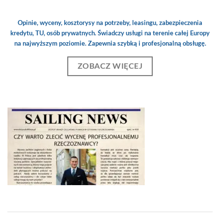
Opinie, wyceny, kosztorysy na potrzeby, leasingu, zabezpieczenia
kredytu, TU, osób prywatnych. Świadczy usługi na terenie całej Europy
na najwyższym poziomie. Zapewnia szybką i profesjonalną obsługę.
ZOBACZ WIĘCEJ