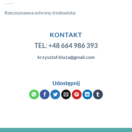
Rzeczoznawca ochrony środowiska
KONTAKT
TEL:
+48 664 986 393
krzysztof.kluza@gmail.com
Udostępnij