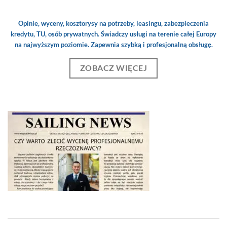
Opinie, wyceny, kosztorysy na potrzeby, leasingu, zabezpieczenia
kredytu, TU, osób prywatnych. Świadczy usługi na terenie całej Europy
na najwyższym poziomie. Zapewnia szybką i profesjonalną obsługę.
ZOBACZ WIĘCEJ