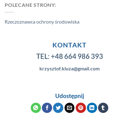
POLECANE STRONY:
Rzeczoznawca ochrony środowiska
KONTAKT
TEL:
+48 664 986 393
krzysztof.kluza@gmail.com
Udostępnij