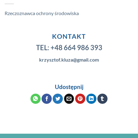
Rzeczoznawca ochrony środowiska
KONTAKT
TEL:
+48 664 986 393
krzysztof.kluza@gmail.com
Udostępnij