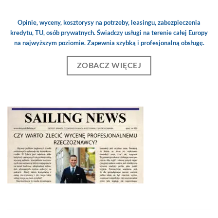
Opinie, wyceny, kosztorysy na potrzeby, leasingu, zabezpieczenia
kredytu, TU, osób prywatnych. Świadczy usługi na terenie całej Europy
na najwyższym poziomie. Zapewnia szybką i profesjonalną obsługę.
ZOBACZ WIĘCEJ