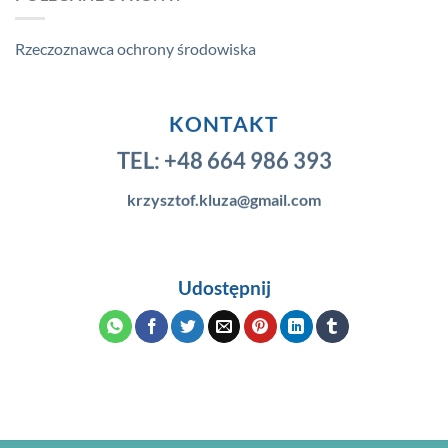
Rzeczoznawca ochrony środowiska
KONTAKT
TEL:
+48 664 986 393
krzysztof.kluza@gmail.com
Udostępnij