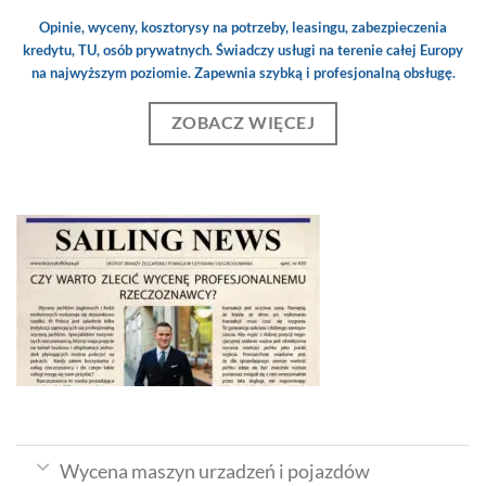
Opinie, wyceny, kosztorysy na potrzeby, leasingu, zabezpieczenia
kredytu, TU, osób prywatnych. Świadczy usługi na terenie całej Europy
na najwyższym poziomie. Zapewnia szybką i profesjonalną obsługę.
ZOBACZ WIĘCEJ
Wycena maszyn urzadzeń i pojazdów