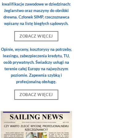
kwalifikacje zawodowe w dziedzinach:
żeglarstwo oraz maszyny do obróbki
drewna. Członek SIMP, rzeczoznawca
wpisany na listę biegłych sądowych.
ZOBACZ WIĘCEJ
Opinie, wyceny, kosztorysy na potrzeby,
leasingu, zabezpieczenia kredytu, TU,
osób prywatnych. Świadczy usługi na
terenie całej Europy na najwyższym
poziomie. Zapewnia szybką i
profesjonalną obsługę.
ZOBACZ WIĘCEJ