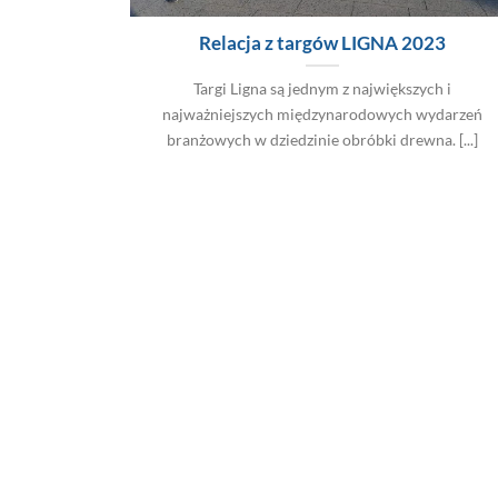
Relacja z targów LIGNA 2023
Targi Ligna są jednym z największych i
najważniejszych międzynarodowych wydarzeń
branżowych w dziedzinie obróbki drewna. [...]